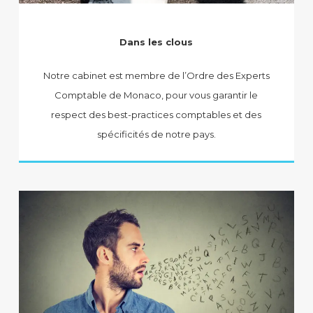
Dans les clous
Notre cabinet est membre de l’Ordre des Experts
Comptable de Monaco, pour vous garantir le
respect des best-practices comptables et des
spécificités de notre pays.