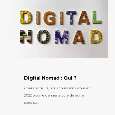
Nomad
:
Qui
?
Digital Nomad : Qui ?
Chers lecteurs, nous nous retrouvons en
2022 pour le dernier article de notre
série sur…