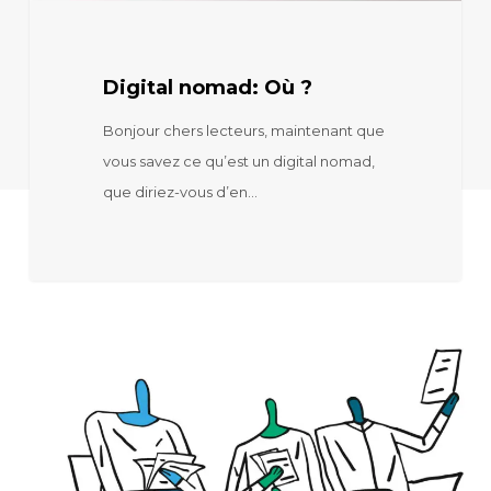
Digital nomad: Où ?
Bonjour chers lecteurs, maintenant que
vous savez ce qu’est un digital nomad,
que diriez-vous d’en…