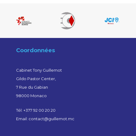
Coordonnées
Cabinet Tony Guillemot
Gildo Pastor Center,
7 Rue du Gabian
98000 Monaco
Tél: +377 92 00 20 20
Email: contact@guillemot.mc