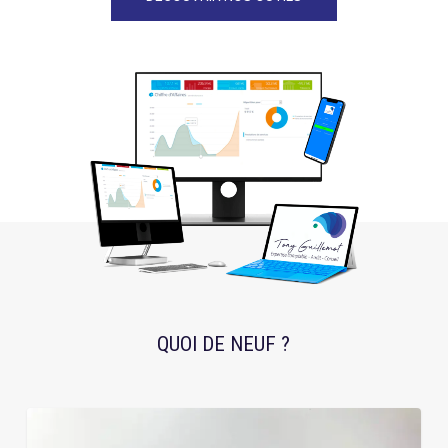
QUOI DE NEUF ?
Digital