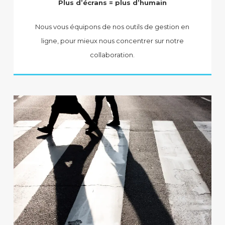
Plus d’écrans = plus d’humain
Nous vous équipons de nos outils de gestion en
ligne, pour mieux nous concentrer sur notre
collaboration.