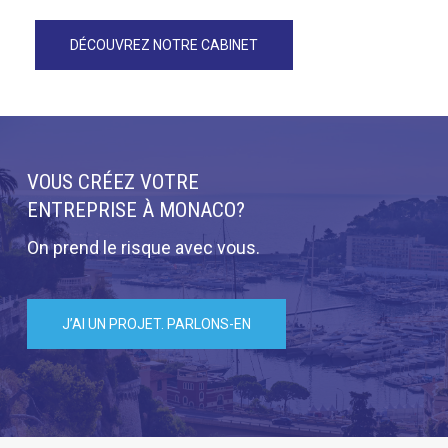
DÉCOUVREZ NOTRE CABINET
VOUS CRÉEZ VOTRE
ENTREPRISE À MONACO?
On prend le risque avec vous.
J’AI UN PROJET. PARLONS-EN