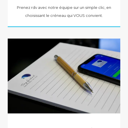
Prenez rdv avec notre équipe sur un simple clic, en
choisissant le créneau qui VOUS convient.