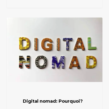
Digital
nomad:
Pourquoi?
Digital nomad: Pourquoi?