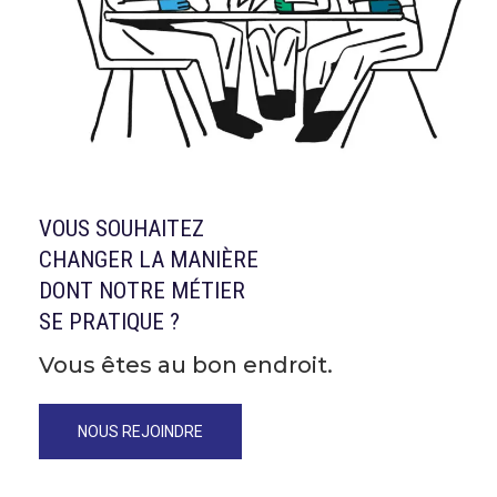
VOUS SOUHAITEZ
CHANGER LA MANIÈRE
DONT NOTRE MÉTIER
SE PRATIQUE ?
Vous êtes au bon endroit.
NOUS REJOINDRE