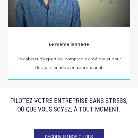
Le même langage
Un cabinet d’expertise- comptable créé par et pour
des passionnés d’entrepreneuriat
PILOTEZ VOTRE ENTREPRISE SANS STRESS,
OÙ QUE VOUS SOYEZ, À TOUT MOMENT.
DÉCOUVRIR NOS OUTILS