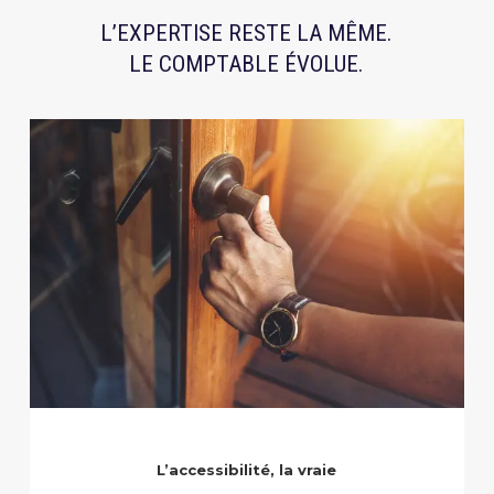
L’EXPERTISE RESTE LA MÊME.
LE COMPTABLE ÉVOLUE.
L’accessibilité, la vraie