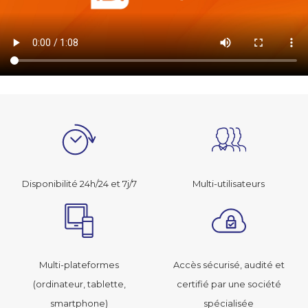
Disponibilité 24h/24 et 7j/7
Multi-utilisateurs
Multi-plateformes
Accès sécurisé, audité et
(ordinateur, tablette,
certifié par une société
smartphone)
spécialisée