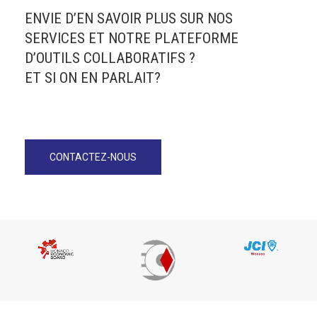
ENVIE D’EN SAVOIR PLUS SUR NOS
SERVICES ET NOTRE PLATEFORME
D’OUTILS COLLABORATIFS ?
ET SI ON EN PARLAIT?
CONTACTEZ-NOUS