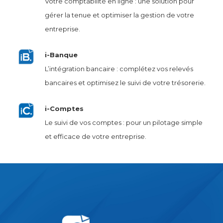
Votre comptabilité en ligne : une solution pour
gérer la tenue et optimiser la gestion de votre
entreprise.
i-Banque
L’intégration bancaire : complétez vos relevés
bancaires et optimisez le suivi de votre trésorerie.
i-Comptes
Le suivi de vos comptes : pour un pilotage simple
et efficace de votre entreprise.