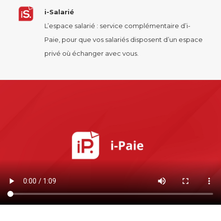
i-Salarié
L’espace salarié : service complémentaire d’i-
Paie, pour que vos salariés disposent d’un espace
privé où échanger avec vous.