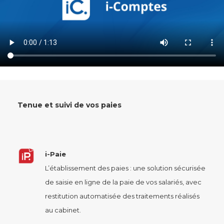
Tenue et suivi de vos paies
i-Paie
L’établissement des paies : une solution sécurisée
de saisie en ligne de la paie de vos salariés, avec
restitution automatisée des traitements réalisés
au cabinet.