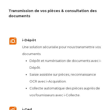
Transmission de vos pièces & consultation des
documents
i-Dépôt
Une solution sécurisée pour nous transmettre vos
documents.
Dépôt et numérisation de documents avec i-
Dépôt.
Saisie assistée sur pièces, reconnaissance
OCR avec i-Acquisition.
Collecte automatique des pièces auprès de
vos fournisseurs avec i-Collecte.
i-Ged