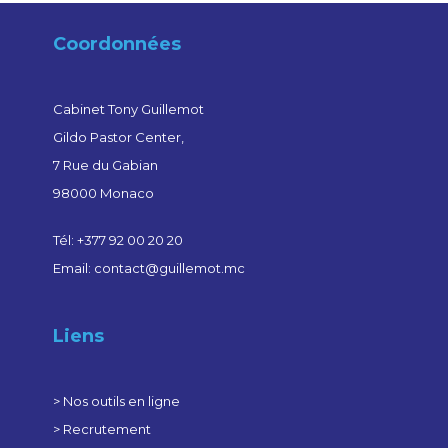
Coordonnées
Cabinet Tony Guillemot
Gildo Pastor Center,
7 Rue du Gabian
98000 Monaco
Tél: +377 92 00 20 20
Email: contact@guillemot.mc
Liens
>
Nos outils en ligne
>
Recrutement