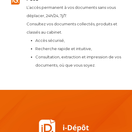
L’accès permanent à vos documents sans vous
déplacer, 24h/24, 7j/7.
Consultez vos documents collectés, produits et
classés au cabinet.
Accès sécurisé,
Recherche rapide et intuitive,
Consultation, extraction et impression de vos
documents, où que vous soyez.