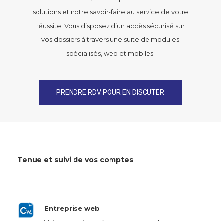
solutions et notre savoir-faire au service de votre
réussite. Vous disposez d’un accès sécurisé sur
vos dossiers à travers une suite de modules
spécialisés, web et mobiles.
PRENDRE RDV POUR EN DISCUTER
Tenue et suivi de vos comptes
Entreprise web