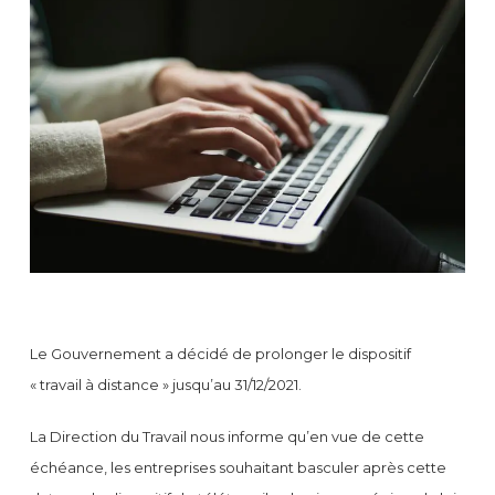
Le Gouvernement a décidé de prolonger le dispositif
« travail à distance » jusqu’au 31/12/2021.
La Direction du Travail nous informe qu’en vue de cette
échéance, les entreprises souhaitant basculer après cette